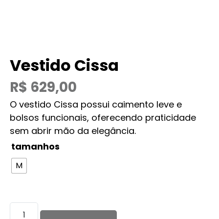
Vestido Cissa
R$
629,00
O vestido Cissa possui caimento leve e
bolsos funcionais, oferecendo praticidade
sem abrir mão da elegância.
tamanhos
M
Vestido