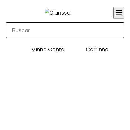
Minha Conta
Carrinho