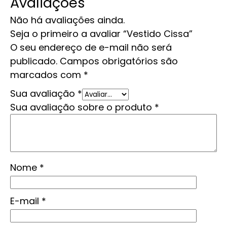
Avaliações
Não há avaliações ainda.
Seja o primeiro a avaliar “Vestido Cissa”
O seu endereço de e-mail não será
publicado.
Campos obrigatórios são
marcados com
*
Sua avaliação
*
Sua avaliação sobre o produto
*
Nome
*
E-mail
*