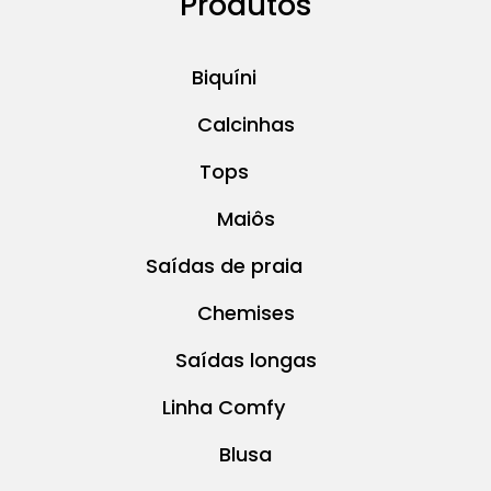
Produtos
Biquíni
Calcinhas
Tops
Maiôs
Saídas de praia
Chemises
Saídas longas
Linha Comfy
Blusa