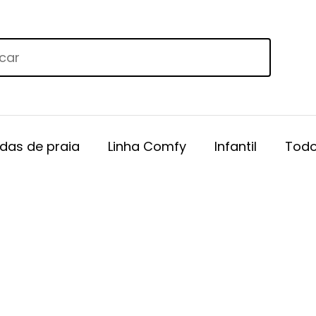
das de praia
Linha Comfy
Infantil
Todo