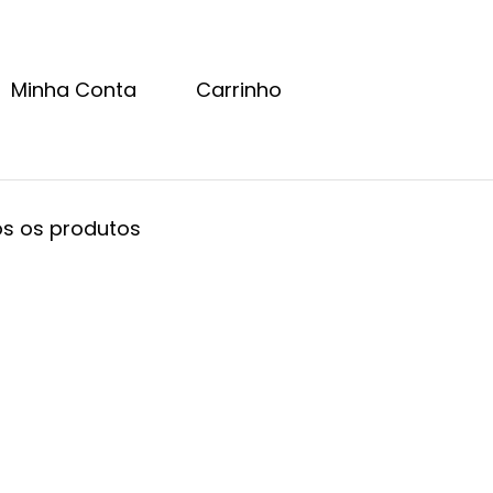
Minha Conta
Carrinho
s os produtos