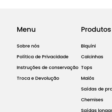
Menu
Produtos
Sobre nós
Biquíni
Política de Privacidade
Calcinhas
Instruções de conservação
Tops
Troca e Devolução
Maiôs
Saídas de pra
Chemises
Saídas longa