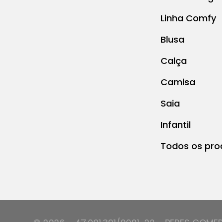
Linha Comfy
Blusa
Calça
Camisa
Saia
Infantil
Todos os pro