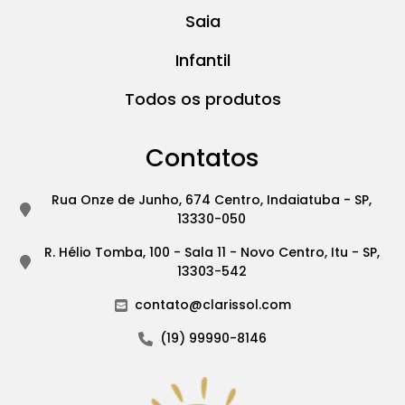
Saia
Infantil
Todos os produtos
Contatos
Rua Onze de Junho, 674 Centro, Indaiatuba - SP,
13330-050
R. Hélio Tomba, 100 - Sala 11 - Novo Centro, Itu - SP,
13303-542
contato@clarissol.com
(19) 99990-8146