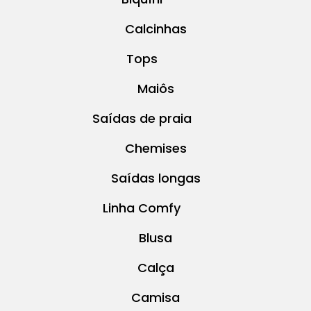
Calcinhas
Tops
Maiôs
Saídas de praia
Chemises
Saídas longas
Linha Comfy
Blusa
Calça
Camisa