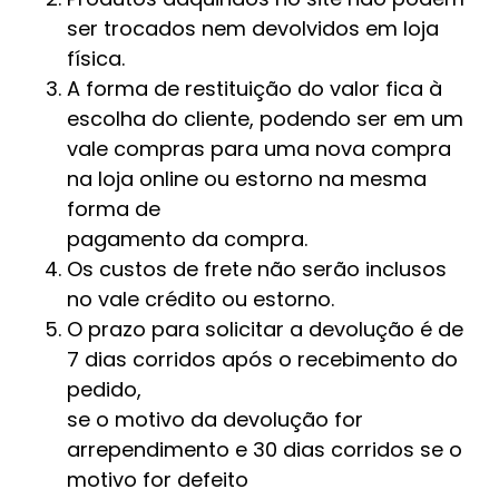
ser trocados nem devolvidos em loja
física.
A forma de restituição do valor fica à
escolha do cliente, podendo ser em um
vale compras para uma nova compra
na loja online ou estorno na mesma
forma de
pagamento da compra.
Os custos de frete não serão inclusos
no vale crédito ou estorno.
O prazo para solicitar a devolução é de
7 dias corridos após o recebimento do
pedido,
se o motivo da devolução for
arrependimento e 30 dias corridos se o
motivo for defeito