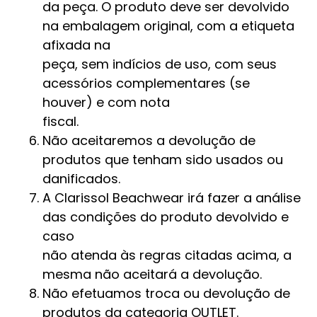
da peça. O produto deve ser devolvido
na embalagem original, com a etiqueta
afixada na
peça, sem indícios de uso, com seus
acessórios complementares (se
houver) e com nota
fiscal.
Não aceitaremos a devolução de
produtos que tenham sido usados ou
danificados.
A Clarissol Beachwear irá fazer a análise
das condições do produto devolvido e
caso
não atenda às regras citadas acima, a
mesma não aceitará a devolução.
Não efetuamos troca ou devolução de
produtos da categoria OUTLET.