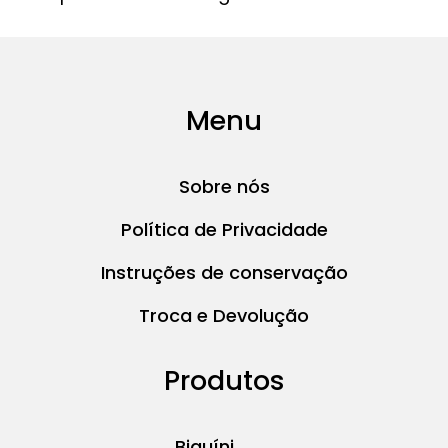
Menu
Sobre nós
Política de Privacidade
Instruções de conservação
Troca e Devolução
Produtos
Biquíni