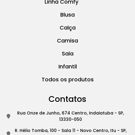
Linha Comfy
Blusa
Calça
Camisa
Saia
Infantil
Todos os produtos
Contatos
Rua Onze de Junho, 674 Centro, Indaiatuba - SP,
13330-050
R. Hélio Tomba, 100 - Sala 11 - Novo Centro, Itu - SP,