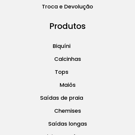
Troca e Devolução
Produtos
Biquíni
Calcinhas
Tops
Maiôs
Saídas de praia
Chemises
Saídas longas