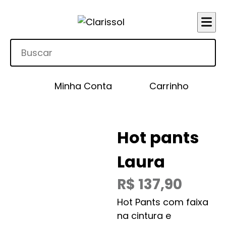
Minha Conta
Carrinho
Hot pants
Laura
R$
137,90
Hot Pants com faixa
na cintura e