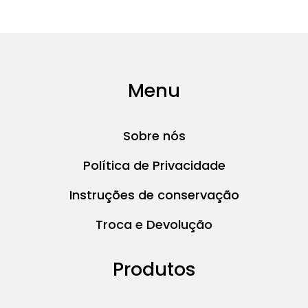
Menu
Sobre nós
Política de Privacidade
Instruções de conservação
Troca e Devolução
Produtos