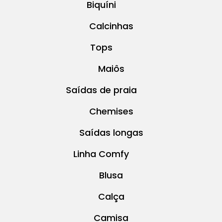
Biquíni
Calcinhas
Tops
Maiôs
Saídas de praia
Chemises
Saídas longas
Linha Comfy
Blusa
Calça
Camisa