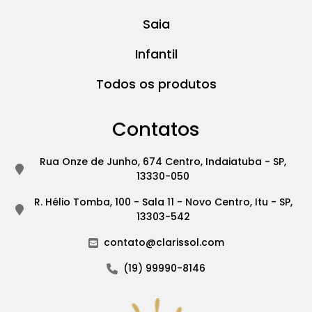
Saia
Infantil
Todos os produtos
Contatos
Rua Onze de Junho, 674 Centro, Indaiatuba - SP,
13330-050
R. Hélio Tomba, 100 - Sala 11 - Novo Centro, Itu - SP,
13303-542
contato@clarissol.com
(19) 99990-8146