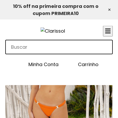
10% off na primeira compra com o
×
cupom PRIMEIRA10
Minha Conta
Carrinho