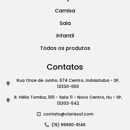
Camisa
Saia
Infantil
Todos os produtos
Contatos
Rua Onze de Junho, 674 Centro, Indaiatuba - SP,
13330-050
R. Hélio Tomba, 100 - Sala 11 - Novo Centro, Itu - SP,
13303-542
contato@clarissol.com
(19) 99990-8146