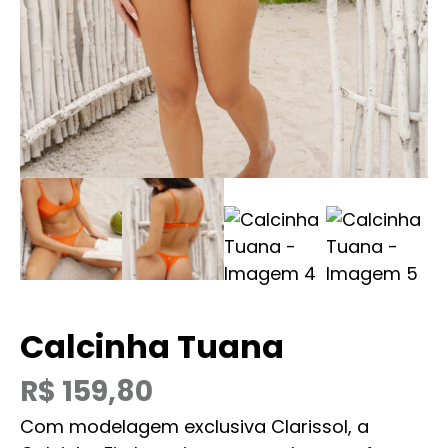
Calcinha Tuana
R$
159,80
Com modelagem exclusiva Clarissol, a