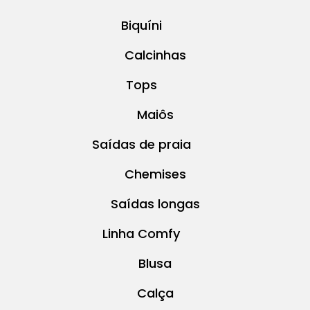
Biquíni
Calcinhas
Tops
Maiôs
Saídas de praia
Chemises
Saídas longas
Linha Comfy
Blusa
Calça