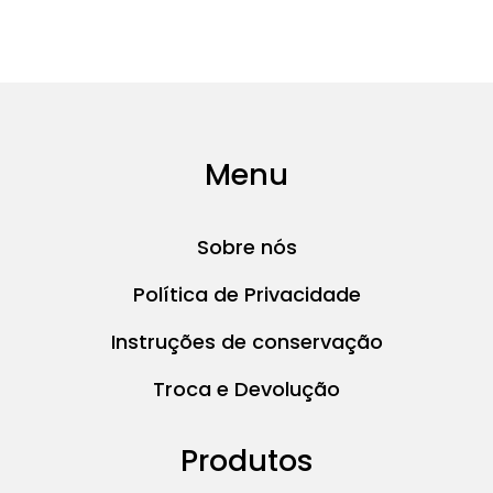
Menu
Sobre nós
Política de Privacidade
Instruções de conservação
Troca e Devolução
Produtos