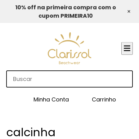
10% off na primeira compra com o
×
cupom PRIMEIRA10
Minha Conta
Carrinho
calcinha