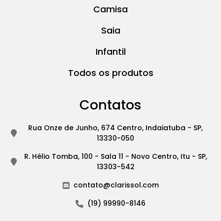
Camisa
Saia
Infantil
Todos os produtos
Contatos
Rua Onze de Junho, 674 Centro, Indaiatuba - SP,
13330-050
R. Hélio Tomba, 100 - Sala 11 - Novo Centro, Itu - SP,
13303-542
contato@clarissol.com
(19) 99990-8146