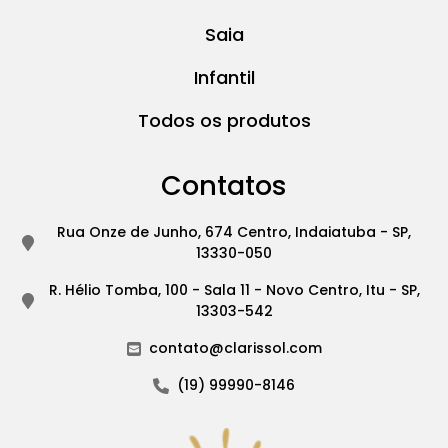
Saia
Infantil
Todos os produtos
Contatos
Rua Onze de Junho, 674 Centro, Indaiatuba - SP,
13330-050
R. Hélio Tomba, 100 - Sala 11 - Novo Centro, Itu - SP,
13303-542
contato@clarissol.com
(19) 99990-8146