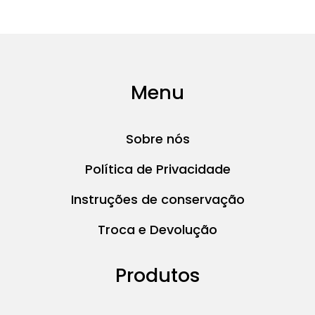
Menu
Sobre nós
Política de Privacidade
Instruções de conservação
Troca e Devolução
Produtos