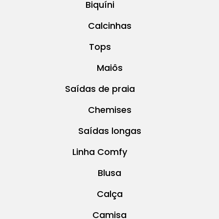
Biquíni
Calcinhas
Tops
Maiôs
Saídas de praia
Chemises
Saídas longas
Linha Comfy
Blusa
Calça
Camisa