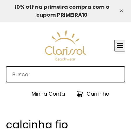
10% off na primeira compra com o
×
cupom PRIMEIRA10
Minha Conta
Carrinho
calcinha fio