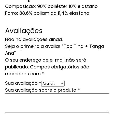
Composição: 90% poliéster 10% elastano
Forro: 88,6% poliamida 11,4% elastano
Avaliações
Não há avaliações ainda.
Seja o primeiro a avaliar “Top Tina + Tanga
Ana”
O seu endereço de e-mail não será
publicado.
Campos obrigatórios são
marcados com
*
Sua avaliação
*
Sua avaliação sobre o produto
*