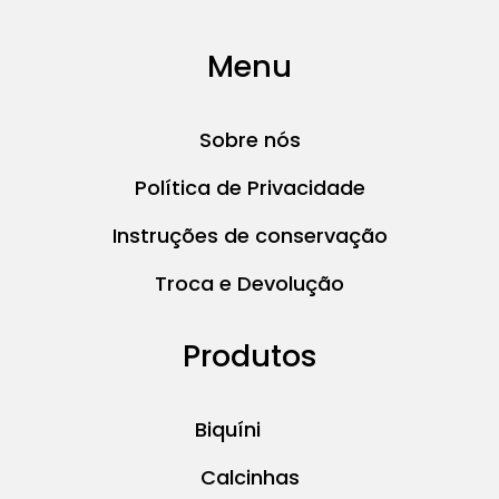
Menu
Sobre nós
Política de Privacidade
Instruções de conservação
Troca e Devolução
Produtos
Biquíni
Calcinhas