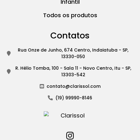
Infantil
Todos os produtos
Contatos
Rua Onze de Junho, 674 Centro, Indaiatuba - SP,
13330-050
R. Hélio Tomba, 100 - Sala 11 - Novo Centro, Itu - SP,
13303-542
contato@clarissol.com
(19) 99990-8146