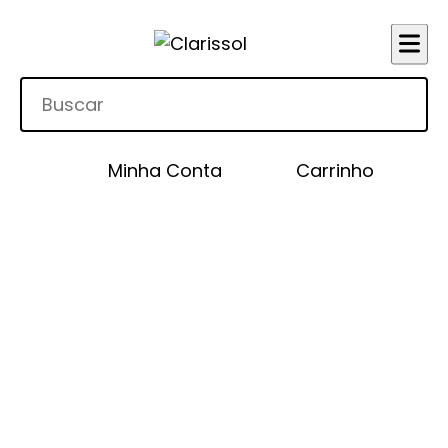
Minha Conta
Carrinho