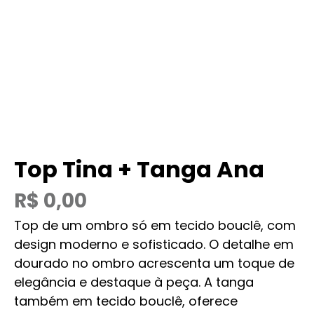
Top Tina + Tanga Ana
R$
0,00
Top de um ombro só em tecido bouclê, com
design moderno e sofisticado. O detalhe em
dourado no ombro acrescenta um toque de
elegância e destaque à peça. A tanga
também em tecido bouclê, oferece