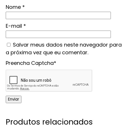
Nome
*
E-mail
*
Salvar meus dados neste navegador para
a próxima vez que eu comentar.
Preencha Captcha*
Produtos relacionados