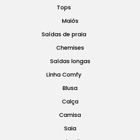
Tops
Maiôs
Saídas de praia
Chemises
Saídas longas
Linha Comfy
Blusa
Calça
Camisa
Saia