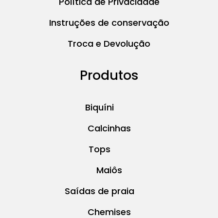
Política de Privacidade
Instruções de conservação
Troca e Devolução
Produtos
Biquíni
Calcinhas
Tops
Maiôs
Saídas de praia
Chemises