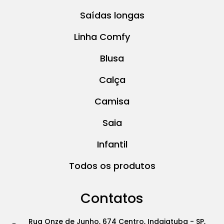
Saídas longas
Linha Comfy
Blusa
Calça
Camisa
Saia
Infantil
Todos os produtos
Contatos
Rua Onze de Junho, 674 Centro, Indaiatuba - SP,