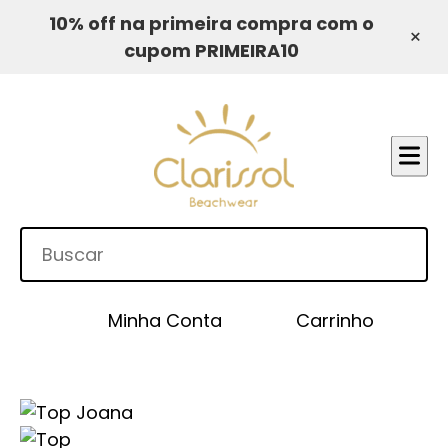
10% off na primeira compra com o
×
cupom PRIMEIRA10
Minha Conta
Carrinho