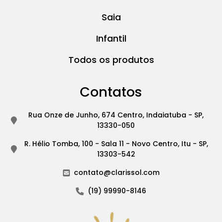
Saia
Infantil
Todos os produtos
Contatos
Rua Onze de Junho, 674 Centro, Indaiatuba - SP,
13330-050
R. Hélio Tomba, 100 - Sala 11 - Novo Centro, Itu - SP,
13303-542
contato@clarissol.com
(19) 99990-8146