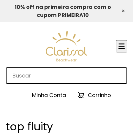
10% off na primeira compra com o
×
cupom PRIMEIRA10
Minha Conta
Carrinho
top fluity