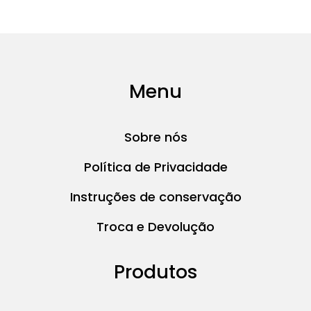
Menu
Sobre nós
Política de Privacidade
Instruções de conservação
Troca e Devolução
Produtos