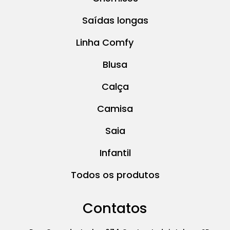
Saídas longas
Linha Comfy
Blusa
Calça
Camisa
Saia
Infantil
Todos os produtos
Contatos