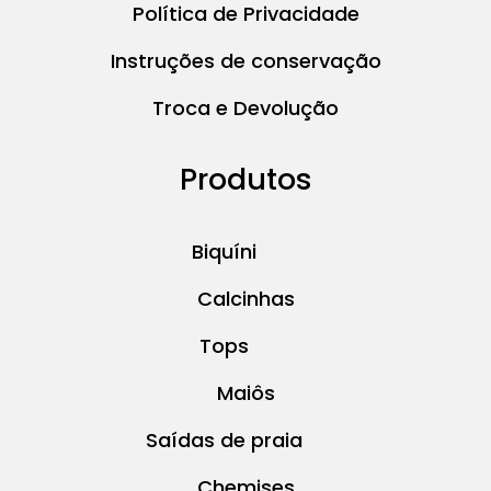
Política de Privacidade
Instruções de conservação
Troca e Devolução
Produtos
Biquíni
Calcinhas
Tops
Maiôs
Saídas de praia
Chemises