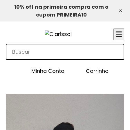
10% off na primeira compra com o
×
cupom PRIMEIRA10
Minha Conta
Carrinho