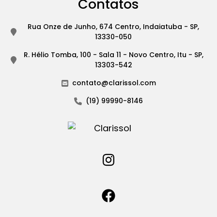
Contatos
Rua Onze de Junho, 674 Centro, Indaiatuba - SP,
13330-050
R. Hélio Tomba, 100 - Sala 11 - Novo Centro, Itu - SP,
13303-542
contato@clarissol.com
(19) 99990-8146