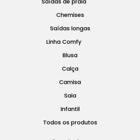
Saídas de praia
Chemises
Saídas longas
Linha Comfy
Blusa
Calça
Camisa
Saia
Infantil
Todos os produtos