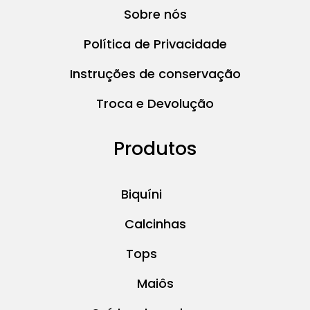
Sobre nós
Política de Privacidade
Instruções de conservação
Troca e Devolução
Produtos
Biquíni
Calcinhas
Tops
Maiôs