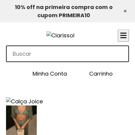
10% off na primeira compra com o
×
cupom PRIMEIRA10
Minha Conta
Carrinho