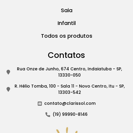
Saia
Infantil
Todos os produtos
Contatos
Rua Onze de Junho, 674 Centro, Indaiatuba - SP,
13330-050
R. Hélio Tomba, 100 - Sala 11 - Novo Centro, Itu - SP,
13303-542
contato@clarissol.com
(19) 99990-8146