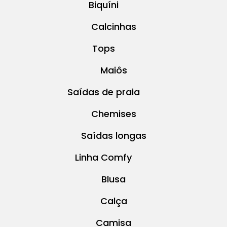
Biquíni
Calcinhas
Tops
Maiôs
Saídas de praia
Chemises
Saídas longas
Linha Comfy
Blusa
Calça
Camisa