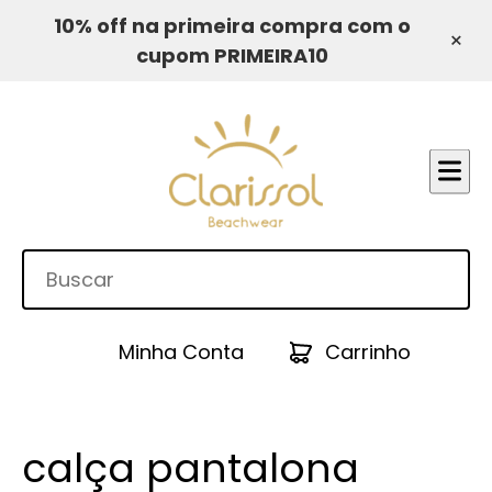
10% off na primeira compra com o
×
cupom PRIMEIRA10
Minha Conta
Carrinho
calça pantalona