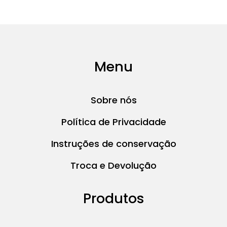
Menu
Sobre nós
Política de Privacidade
Instruções de conservação
Troca e Devolução
Produtos