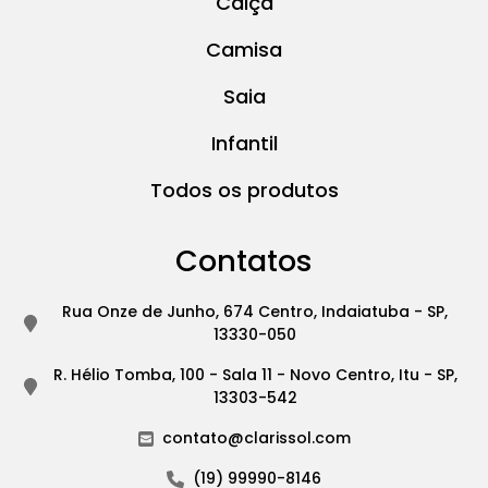
Calça
Camisa
Saia
Infantil
Todos os produtos
Contatos
Rua Onze de Junho, 674 Centro, Indaiatuba - SP,
13330-050
R. Hélio Tomba, 100 - Sala 11 - Novo Centro, Itu - SP,
13303-542
contato@clarissol.com
(19) 99990-8146