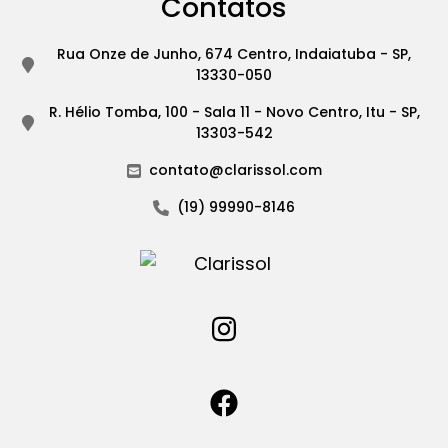
Contatos
Rua Onze de Junho, 674 Centro, Indaiatuba - SP,
13330-050
R. Hélio Tomba, 100 - Sala 11 - Novo Centro, Itu - SP,
13303-542
contato@clarissol.com
(19) 99990-8146