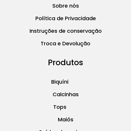
Sobre nós
Política de Privacidade
Instruções de conservação
Troca e Devolução
Produtos
Biquíni
Calcinhas
Tops
Maiôs