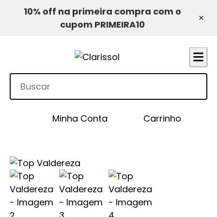
10% off na primeira compra com o
×
cupom PRIMEIRA10
Minha Conta
Carrinho