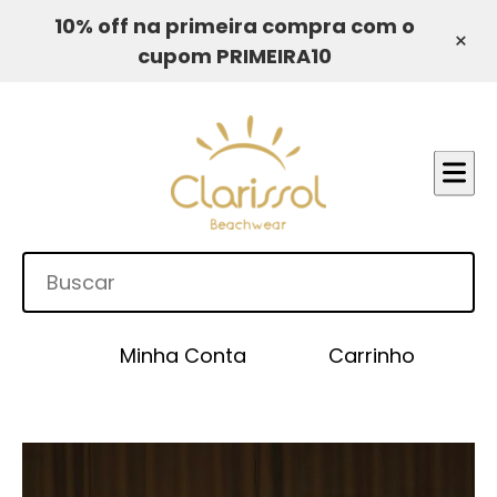
10% off na primeira compra com o
×
cupom PRIMEIRA10
Minha Conta
Carrinho