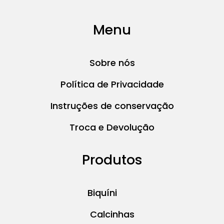
Menu
Sobre nós
Política de Privacidade
Instruções de conservação
Troca e Devolução
Produtos
Biquíni
Calcinhas