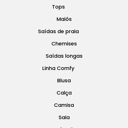
Tops
Maiôs
Saídas de praia
Chemises
Saídas longas
Linha Comfy
Blusa
Calça
Camisa
Saia