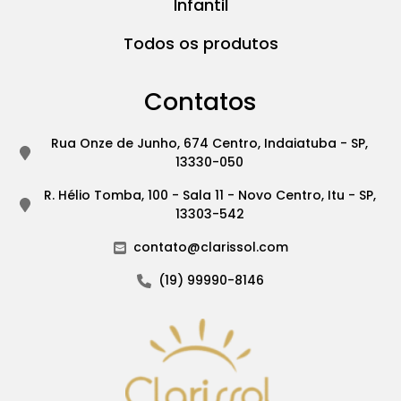
Infantil
Todos os produtos
Contatos
Rua Onze de Junho, 674 Centro, Indaiatuba - SP,
13330-050
R. Hélio Tomba, 100 - Sala 11 - Novo Centro, Itu - SP,
13303-542
contato@clarissol.com
(19) 99990-8146