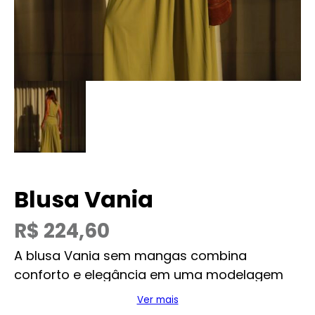
Blusa Vania
R$
224,60
A blusa Vania sem mangas combina
conforto e elegância em uma modelagem
versátil.
Ver mais