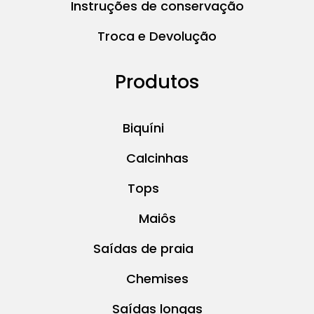
Instruções de conservação
Troca e Devolução
Produtos
Biquíni
Calcinhas
Tops
Maiôs
Saídas de praia
Chemises
Saídas longas