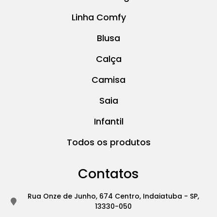
Linha Comfy
Blusa
Calça
Camisa
Saia
Infantil
Todos os produtos
Contatos
Rua Onze de Junho, 674 Centro, Indaiatuba - SP,
13330-050