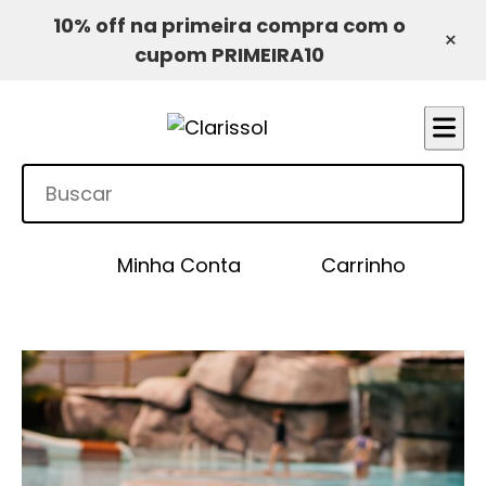
10% off na primeira compra com o
×
cupom PRIMEIRA10
Minha Conta
Carrinho