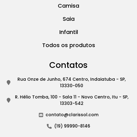
Camisa
Saia
Infantil
Todos os produtos
Contatos
Rua Onze de Junho, 674 Centro, Indaiatuba - SP,
13330-050
R. Hélio Tomba, 100 - Sala 11 - Novo Centro, Itu - SP,
13303-542
contato@clarissol.com
(19) 99990-8146