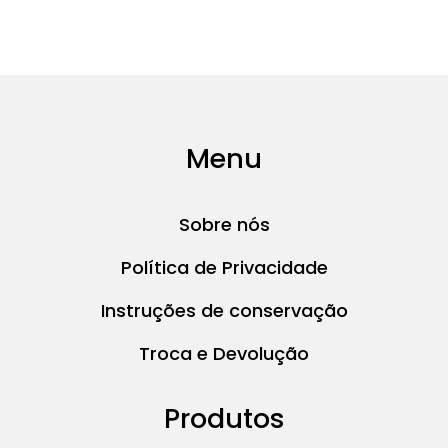
Menu
Sobre nós
Política de Privacidade
Instruções de conservação
Troca e Devolução
Produtos