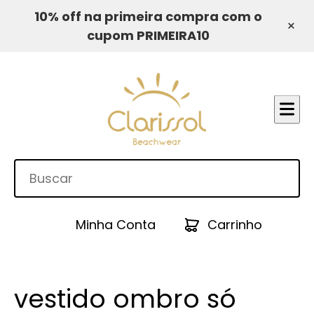
10% off na primeira compra com o
×
cupom PRIMEIRA10
Minha Conta
Carrinho
vestido ombro só