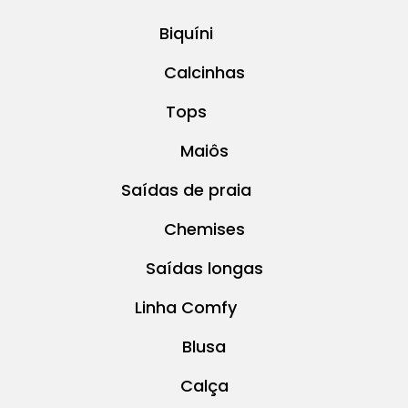
Biquíni
Calcinhas
Tops
Maiôs
Saídas de praia
Chemises
Saídas longas
Linha Comfy
Blusa
Calça