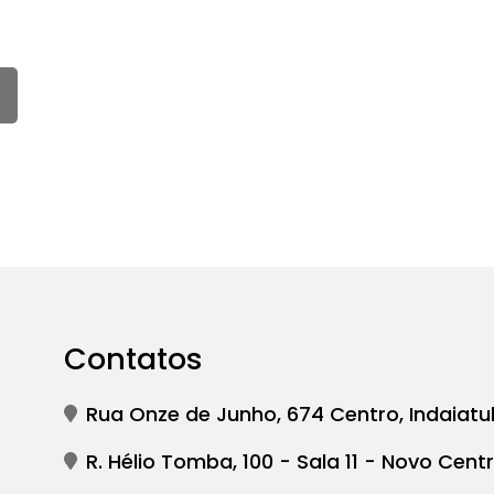
Contatos
Rua Onze de Junho, 674 Centro, Indaiatu
R. Hélio Tomba, 100 - Sala 11 - Novo Centr