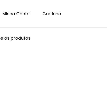
Minha Conta
Carrinho
s os produtos