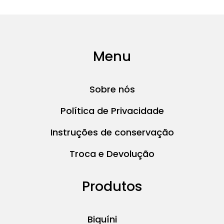
Menu
Sobre nós
Política de Privacidade
Instruções de conservação
Troca e Devolução
Produtos
Biquíni