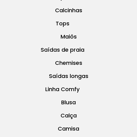
Calcinhas
Tops
Maiôs
Saídas de praia
Chemises
Saídas longas
Linha Comfy
Blusa
Calça
Camisa