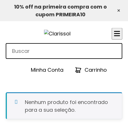
10% off na primeira compra com o
×
cupom PRIMEIRA10
Minha Conta
Carrinho
Nenhum produto foi encontrado
para a sua seleção.