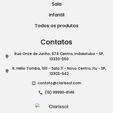
Saia
Infantil
Todos os produtos
Contatos
Rua Onze de Junho, 674 Centro, Indaiatuba - SP,
13330-050
R. Hélio Tomba, 100 - Sala 11 - Novo Centro, Itu - SP,
13303-542
contato@clarissol.com
(19) 99990-8146