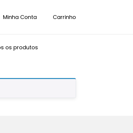
Minha Conta
Carrinho
s os produtos