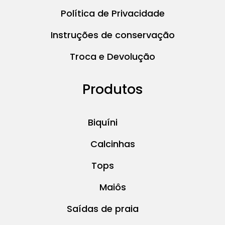
Política de Privacidade
Instruções de conservação
Troca e Devolução
Produtos
Biquíni
Calcinhas
Tops
Maiôs
Saídas de praia