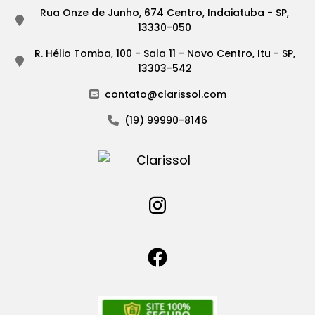
Rua Onze de Junho, 674 Centro, Indaiatuba - SP,
13330-050
R. Hélio Tomba, 100 - Sala 11 - Novo Centro, Itu - SP,
13303-542
contato@clarissol.com
(19) 99990-8146