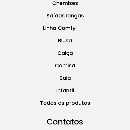
Chemises
Saídas longas
Linha Comfy
Blusa
Calça
Camisa
Saia
Infantil
Todos os produtos
Contatos