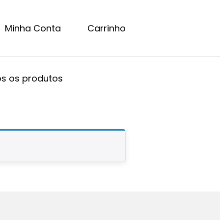
Minha Conta
Carrinho
s os produtos