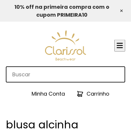
10% off na primeira compra com o
×
cupom PRIMEIRA10
Minha Conta
Carrinho
blusa alcinha