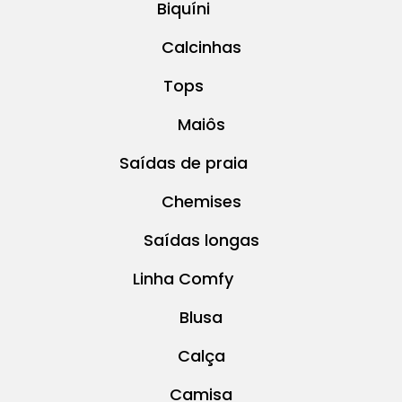
Biquíni
Calcinhas
Tops
Maiôs
Saídas de praia
Chemises
Saídas longas
Linha Comfy
Blusa
Calça
Camisa