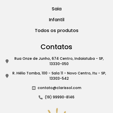
Saia
Infantil
Todos os produtos
Contatos
Rua Onze de Junho, 674 Centro, Indaiatuba - SP,
13330-050
R. Hélio Tomba, 100 - Sala 11 - Novo Centro, Itu - SP,
13303-542
contato@clarissol.com
(19) 99990-8146