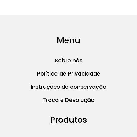
Menu
Sobre nós
Política de Privacidade
Instruções de conservação
Troca e Devolução
Produtos