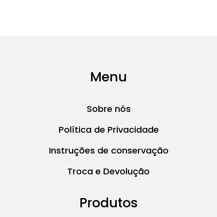
Menu
Sobre nós
Política de Privacidade
Instruções de conservação
Troca e Devolução
Produtos