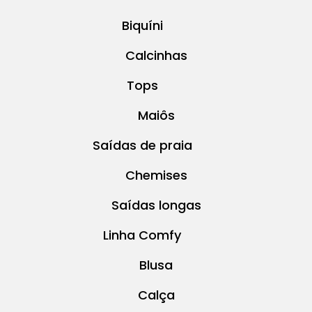
Biquíni
Calcinhas
Tops
Maiôs
Saídas de praia
Chemises
Saídas longas
Linha Comfy
Blusa
Calça