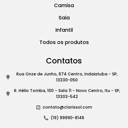
Camisa
Saia
Infantil
Todos os produtos
Contatos
Rua Onze de Junho, 674 Centro, Indaiatuba - SP,
13330-050
R. Hélio Tomba, 100 - Sala 11 - Novo Centro, Itu - SP,
13303-542
contato@clarissol.com
(19) 99990-8146