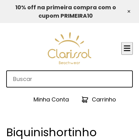
10% off na primeira compra com o
×
cupom PRIMEIRA10
Minha Conta
Carrinho
Biquinishortinho