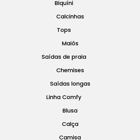
Biquíni
Calcinhas
Tops
Maiôs
Saídas de praia
Chemises
Saídas longas
Linha Comfy
Blusa
Calça
Camisa