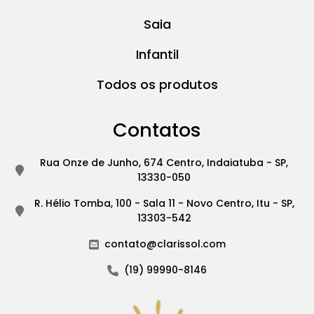
Saia
Infantil
Todos os produtos
Contatos
Rua Onze de Junho, 674 Centro, Indaiatuba - SP,
13330-050
R. Hélio Tomba, 100 - Sala 11 - Novo Centro, Itu - SP,
13303-542
contato@clarissol.com
(19) 99990-8146