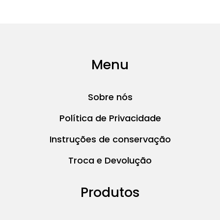
Menu
Sobre nós
Política de Privacidade
Instruções de conservação
Troca e Devolução
Produtos