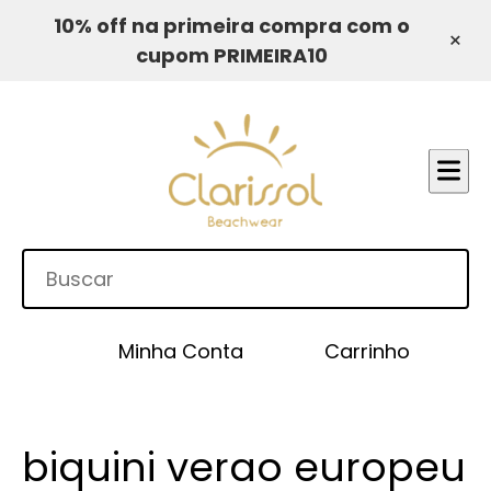
10% off na primeira compra com o
×
cupom PRIMEIRA10
Minha Conta
Carrinho
biquini verao europeu