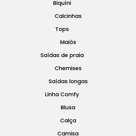
Biquíni
Calcinhas
Tops
Maiôs
Saídas de praia
Chemises
Saídas longas
Linha Comfy
Blusa
Calça
Camisa