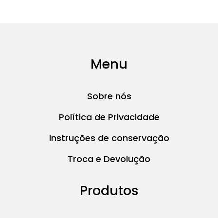
Menu
Sobre nós
Política de Privacidade
Instruções de conservação
Troca e Devolução
Produtos