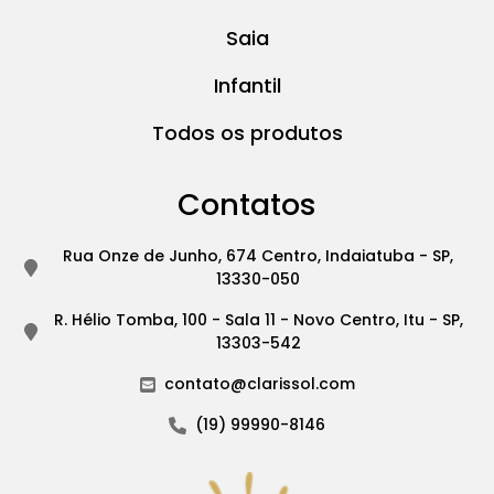
Saia
Infantil
Todos os produtos
Contatos
Rua Onze de Junho, 674 Centro, Indaiatuba - SP,
13330-050
R. Hélio Tomba, 100 - Sala 11 - Novo Centro, Itu - SP,
13303-542
contato@clarissol.com
(19) 99990-8146