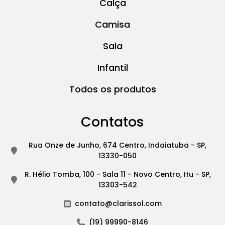
Calça
Camisa
Saia
Infantil
Todos os produtos
Contatos
Rua Onze de Junho, 674 Centro, Indaiatuba - SP,
13330-050
R. Hélio Tomba, 100 - Sala 11 - Novo Centro, Itu - SP,
13303-542
contato@clarissol.com
(19) 99990-8146