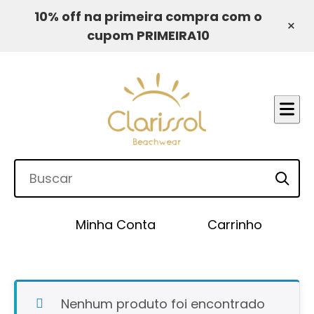
10% off na primeira compra com o
×
cupom PRIMEIRA10
Minha Conta
Carrinho
Nenhum produto foi encontrado