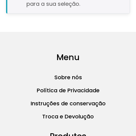
para a sua seleção.
Menu
Sobre nós
Política de Privacidade
Instruções de conservação
Troca e Devolução