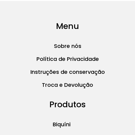
Menu
Sobre nós
Política de Privacidade
Instruções de conservação
Troca e Devolução
Produtos
Biquíni