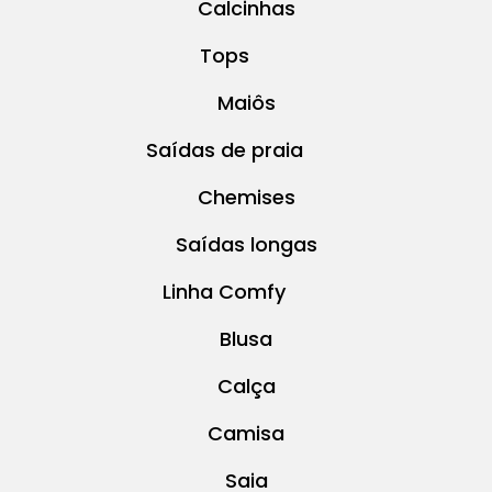
Calcinhas
Tops
Maiôs
Saídas de praia
Chemises
Saídas longas
Linha Comfy
Blusa
Calça
Camisa
Saia