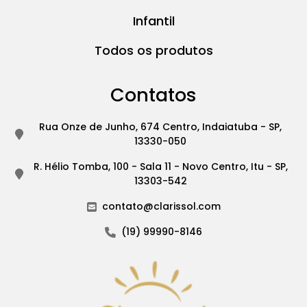
Infantil
Todos os produtos
Contatos
Rua Onze de Junho, 674 Centro, Indaiatuba - SP,
13330-050
R. Hélio Tomba, 100 - Sala 11 - Novo Centro, Itu - SP,
13303-542
contato@clarissol.com
(19) 99990-8146