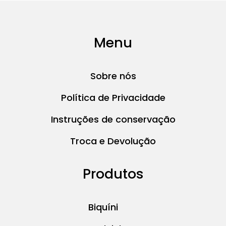
Menu
Sobre nós
Política de Privacidade
Instruções de conservação
Troca e Devolução
Produtos
Biquíni