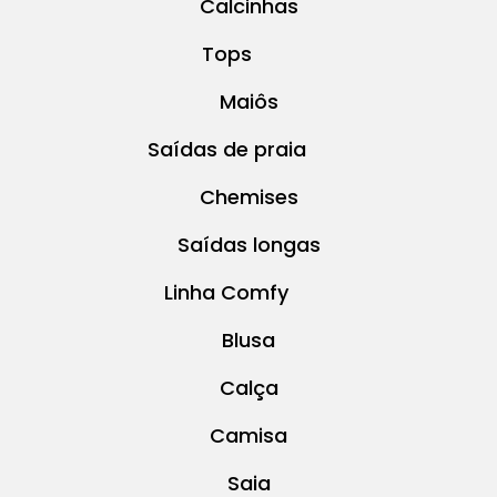
Calcinhas
Tops
Maiôs
Saídas de praia
Chemises
Saídas longas
Linha Comfy
Blusa
Calça
Camisa
Saia