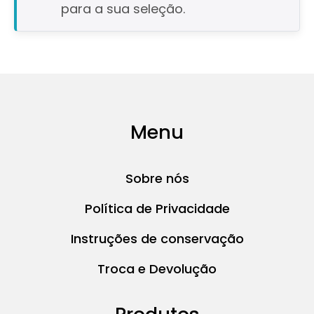
para a sua seleção.
Menu
Sobre nós
Política de Privacidade
Instruções de conservação
Troca e Devolução