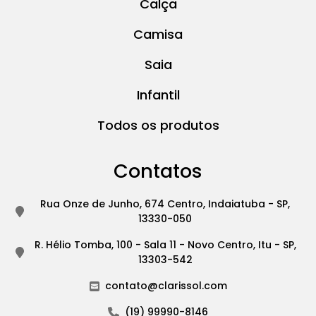
Calça
Camisa
Saia
Infantil
Todos os produtos
Contatos
Rua Onze de Junho, 674 Centro, Indaiatuba - SP,
13330-050
R. Hélio Tomba, 100 - Sala 11 - Novo Centro, Itu - SP,
13303-542
contato@clarissol.com
(19) 99990-8146